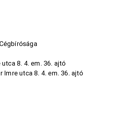
 Cégbírósága
utca 8. 4. em. 36. ajtó
 Imre utca 8. 4. em. 36. ajtó